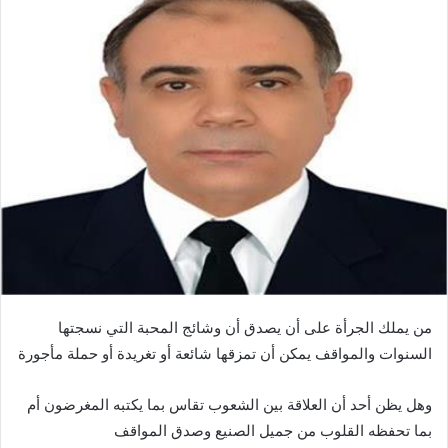
من يملك الجرأة على أن يصدق أن وشائج المحبة التي نسجتها
السنوات والمواقف يمكن أن تمزقها شائعة أو تغريدة أو حملة مأجورة
وهل يظن أحد أن العلاقة بين الشعوب تقاس بما يكتبه المغرضون أم
بما تحفظه القلوب من جميل الصنيع وصدق المواقف