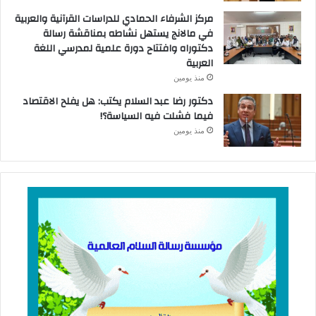
مركز الشرفاء الحمادي للدراسات القرآنية والعربية
في مالانج يستهل نشاطه بمناقشة رسالة
دكتوراه وافتتاح دورة علمية لمدرسي اللغة
العربية
منذ يومين
دكتور رضا عبد السلام يكتب: هل يفلح الاقتصاد
فيما فشلت فيه السياسة؟!
منذ يومين