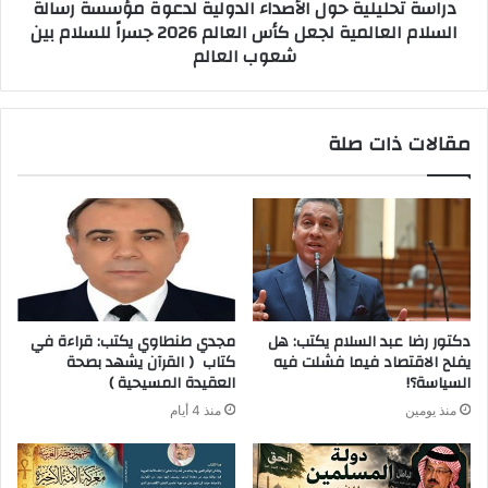
دراسة تحليلية حول الأصداء الدولية لدعوة مؤسسة رسالة
السلام العالمية لجعل كأس العالم 2026 جسراً للسلام بين
شعوب العالم
مقالات ذات صلة
دكتور رضا عبد السلام يكتب: هل
مجدي طنطاوي يكتب: قراءة في
يفلح الاقتصاد فيما فشلت فيه
كتاب ( القرآن يشهد بصحة
السياسة؟!
العقيدة المسيحية )
منذ يومين
منذ 4 أيام