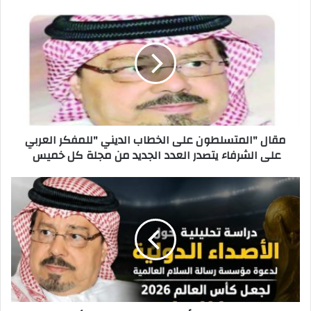
مقال "المتسلطون على الخطاب الديني "للمفكر العربي
على الشرفاء يتصدر العدد الجديد من مجلة كل خميس