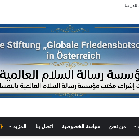
من نحن
سياسة الخصوصية
اتصل بنا
المزيد