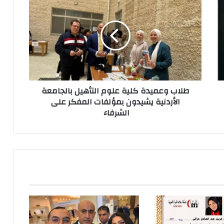
طلاب وعميدة كلية علوم التأهيل بالجامعة
الأردنية يشيدون بمؤلفات المفكر على
الشرفاء