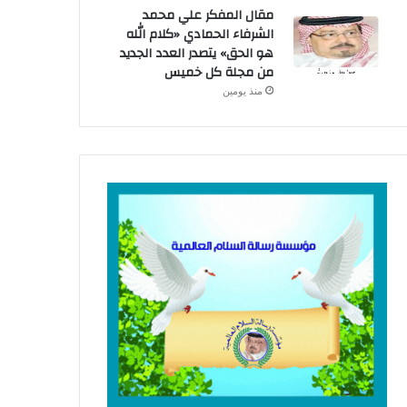
مقال المفكر علي محمد
الشرفاء الحمادي «كلام الله
هو الحق» يتصدر العدد الجديد
من مجلة كل خميس
منذ يومين