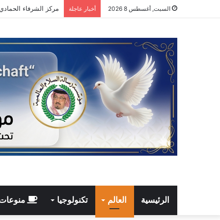
السبت, أغسطس 8 2026
أخبار عاجلة
الرئيسية
العالم
تكنولوجيا
منوعات