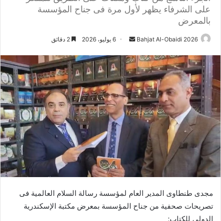
على الشرفاء يظهر لأول مرة فى جناح المؤسسة
بالمعرض
أرسل
Bahjat Al-Obaidi 2026
6 يوليو، 2026
2 دقائق
بريدا
إلكترونيا
مجدى طنطاوى المدير العام لمؤسسة رسالة السلام العالمية فى
تصريحات صحفية من جناح المؤسسة بمعرض مكتبة الإسكندرية
الدولى للكتاب: