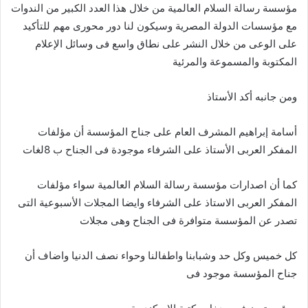
مؤسسة رسالة السلام العالمية من خلال هذا العدد الكبير من الندوات
مع مؤسسات الدولة المصرية وسيكون لنا دور محورى مهم للتأكيد
على الوعى من خلال النشر على نطاق واسع فى وسائل الإعلام
المكتوبة والمسموعة والمرئية
ومن جانبه أكد الأستاذ
أسامة إبراهيم المشرف العام على جناح المؤسسة أن مؤلفات
المفكر العربى الأستاذ على الشرفاء موجودة فى الجناح ب 8لغات
كما أن اصدارات مؤسسة رسالة السلام العالمية سواء مؤلفات
المفكر العربى الاستاذ على الشرفاء وايضا المجلات الأسبوعية التى
تصدر عن المؤسسة متوافرة فى الجناح وهى مجلات
كل خميس وكل حد وشبابنا واطفالنا وحواء نصف الدنيا واضاف أن
جناح المؤسسة موجود فى