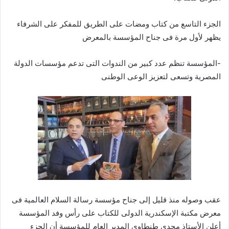
الجزء التاسع من كتاب ومضات على الطريق للمفكر على الشرفاء
يظهر لأول مرة فى جناح المؤسسة بالمعرض
-المؤسسة تنظم عدد كبير من الندوات التى تدعم مؤسسات الدولة
المصرية وتسعى لتعزيز الوعى الوطنى
عقب وصوله منذ قليل إلى جناح مؤسسة رسالة السلام العالمية فى
معرض مكتبة الإسكندرية الدولى للكتاب على رأس وفد المؤسسة
أعلن الأستاذ مجدى طنطاوى المدير العام للمؤسسة أن الجزء