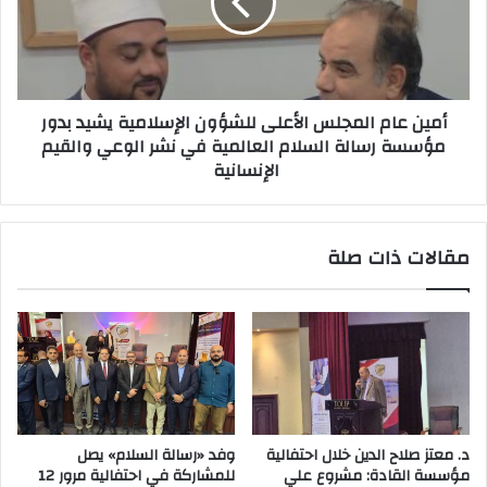
أمين عام المجلس الأعلى للشؤون الإسلامية يشيد بدور
مؤسسة رسالة السلام العالمية في نشر الوعي والقيم
الإنسانية
مقالات ذات صلة
د. معتز صلاح الدين خلال احتفالية
وفد «رسالة السلام» يصل
مؤسسة القادة: مشروع علي
للمشاركة في احتفالية مرور 12