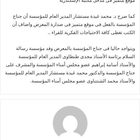
موقع متميز فى مدخل مكتبة الإسكندرية
كما صرح د. محمد غيدة مستشار المدير العام للمؤسسة أن جناح
المؤسسة بالفعل فى موقع متميز فى صدارة المعرض واضاف أن
الكتب تغطى كافة الاحتياجات الفكرية للقراء ..
ويتواجد حاليا فى جناح المؤسسة بالمعرض وفد مؤسسة رسالة
السلام برئاسة الأستاذ مجدى طنطاوى المدير العام للمؤسسة
والأستاذ أسامة إبراهيم عضو مجلس أمناء المؤسسة والمشرف على
جناح المؤسسة والدكتور محمد غيدة مستشار المدير العام للمؤسسة
والأستاذ محمد الشنتناوى عضو مجلس أمناء المؤسسة.