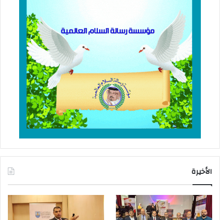
الأخيرة