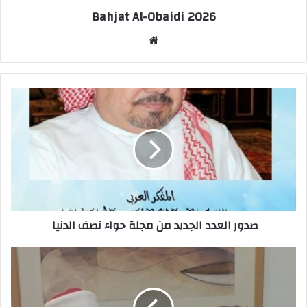
Bahjat Al-Obaidi 2026
موقع
الويب
صدور العدد الجديد من مجلة حواء نصف الدنيا