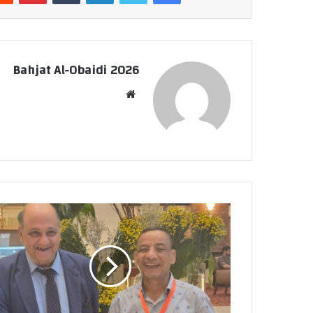
Bahjat Al-Obaidi 2026
موقع
الويب