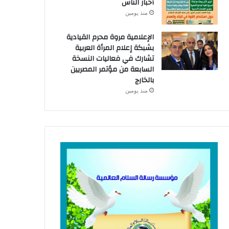
أخبار الناس
منذ يومين
الإعلامية مروة محرم القيادية
بشبكة إعلام المرأة العربية
تشارك في فعاليات النسخة
السابعة من مؤتمر المصريين
بالخارج
منذ يومين