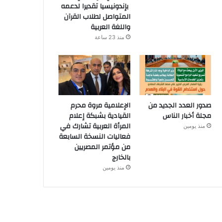
بإندونيسيا تقديرا لدعمه
المتواصل لطلاب القرآن
واللغة العربية
منذ 23 ساعة
صدور العدد الجديد من
الإعلامية مروة محرم
مجلة أخبار الناس
القيادية بشبكة إعلام
المرأة العربية تشارك في
منذ يومين
فعاليات النسخة السابعة
من مؤتمر المصريين
بالخارج
منذ يومين