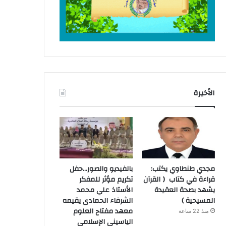
الأخيرة
مجدي طنطاوي يكتب:
بالفيديو والصور…حفل
قراءة في كتاب ( القرآن
تكريم مؤثر للمفكر
يشهد بصحة العقيدة
الأستاذ علي محمد
المسيحية )
الشرفاء الحمادى يقيمه
معهد مفتاح العلوم
منذ 22 ساعة
الياسيني الإسلامي