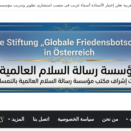
راءة في كتاب ( القرآن يشهد بصحة العقيدة المسيحية )
من نحن
سياسة الخصوصية
اتصل بنا
المزيد