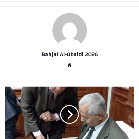
Bahjat Al-Obaidi 2026
موقع
الويب