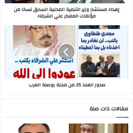
إهداء مستشار وزير التنمية المحلية السابق نسخا من
مؤلفات المفكر علي الشرفاء
صدور العدد 25 من مجلة بوصلة العرب
مقالات ذات صلة