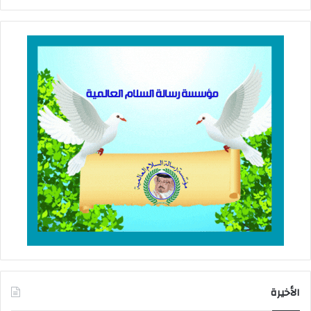
الأخيرة