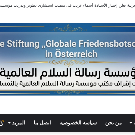
راءة في كتاب ( القرآن يشهد بصحة العقيدة المسيحية )
من نحن
سياسة الخصوصية
اتصل بنا
المزيد