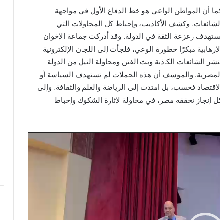
ما أن المواطن الواعي هو خط الدفاع الأول في مواجهة
لشائعات، وكشف الأكاذيب، وإحباط كل المحاولات التي
ستهدف زعزعة الثقة في الدولة. وقد أدركت جماعة الإخوان
لإرهابية مبكرًا خطورة الوعي، فلجأت إلى اللجان الإلكترونية
نشر الشائعات الكاذبة وبث الفتن ومحاولة النيل من الدولة
لمصرية. والمؤسف أن هذه الحملات لم تستهدف السياسة أو
لاقتصاد فحسب، بل امتدت إلى الرياضة والعلم والثقافة، وإلى
ل إنجاز تحققه مصر، في محاولة لإثارة الشكوك وإحباط