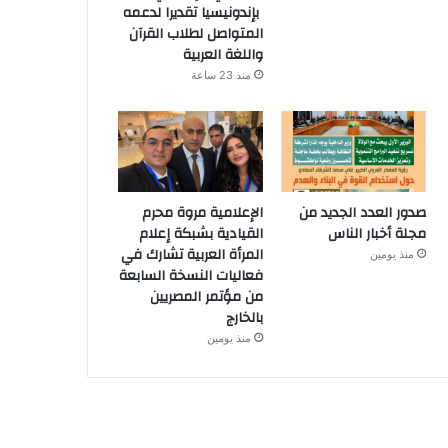
بإندونيسيا تقديرا لدعمه
المتواصل لطلاب القرآن
واللغة العربية
منذ 23 ساعة
صدور العدد الجديد من
الإعلامية مروة محرم
مجلة أخبار الناس
القيادية بشبكة إعلام
المرأة العربية تشارك في
منذ يومين
فعاليات النسخة السابعة
من مؤتمر المصريين
بالخارج
منذ يومين