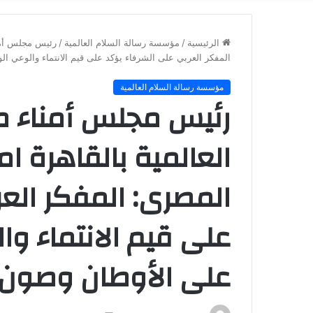
الرئيسية
/
مؤسسة رسالة السلام العالمية
/
رئيس مجلس أمنا
المفكر العربي على الشرفاء يؤكد على قيم الانتماء والوعي ا
مؤسسة رسالة السلام العالمية
رئيس مجلس أمناء 
العالمية بالقاهرة ا
المصرى: المفكر الع
على قيم الانتماء و
على الأوطان وصون 