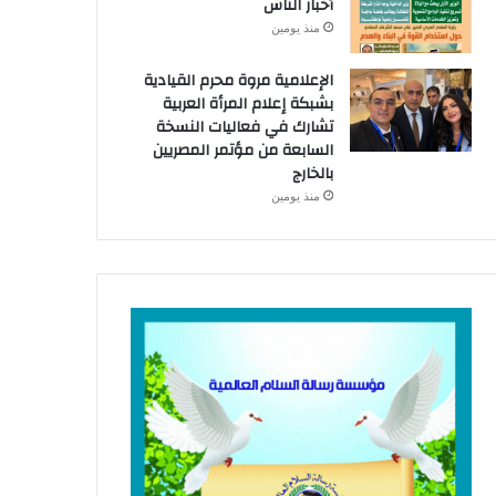
أخبار الناس
منذ يومين
الإعلامية مروة محرم القيادية
بشبكة إعلام المرأة العربية
تشارك في فعاليات النسخة
السابعة من مؤتمر المصريين
بالخارج
منذ يومين