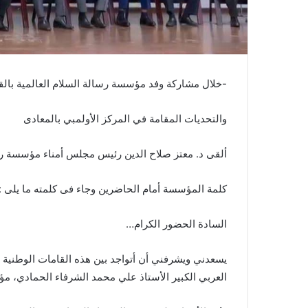
-خلال مشاركة وفد مؤسسة رسالة السلام العالمية بالقا
والتحديات المقامة في المركز الأولمبي بالمعادى
ألقى د. معتز صلاح الدين رئيس مجلس أمناء مؤسسة رسا
كلمة المؤسسة أمام الحاضرين وجاء فى كلمته ما يلى :
السادة الحضور الكرام…
يسعدني ويشرفني أن أتواجد بين هذه القامات الوطنية ا
العربي الكبير الأستاذ علي محمد الشرفاء الحمادي، 