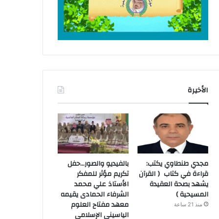
الأخيرة
مجدي طنطاوي يكتب:
بالفيديو والصور…حفل
قراءة في كتاب ( القرآن
تكريم مؤثر للمفكر
يشهد بصحة العقيدة
الأستاذ علي محمد
المسيحية )
الشرفاء الحمادى يقيمه
معهد مفتاح العلوم
منذ 21 ساعة
الياسيني الإسلامي