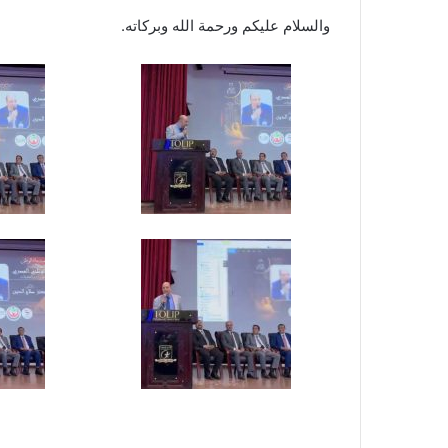
والسلام عليكم ورحمة الله وبركاته.