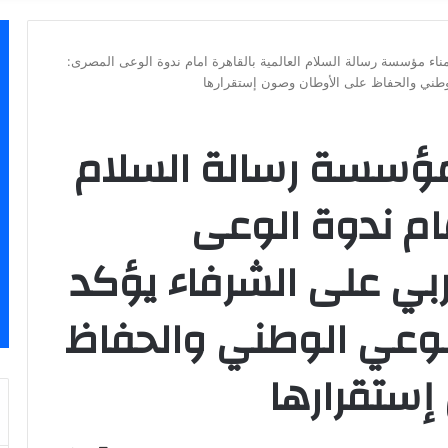
ء مؤسسة رسالة السلام العالمية بالقاهرة امام ندوة الوعى المصرى:
لوطني والحفاظ على الأوطان وصون إستقرارها
مؤسسة رسالة السلام
مام ندوة الوعى
ربي على الشرفاء يؤكد
الوعي الوطني والحفاظ
إستقرارها