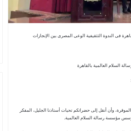
هرة فى الندوة الثثقيفية الوعى المصرى بين الإنجازات
لة السلام العالمية بالقاهرة
لموقرة، وأن أنقل إلى حضراتكم تحيات أستاذنا الجليل، المفكر
مؤسس مؤسسة رسالة السلام العالمية.