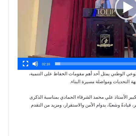
02:16
لوعي الوطني يمثل أحد أهم مقومات الحفاظ على التنمية،
ة التحديات ومواصلة مسيرة البناء.
لكبير الأستاذ علي محمد الشرفاء الحمادي بمناسبة الذكرى
 قيادةً وشعبًا، بدوام الأمن والاستقرار، ومزيد من التقدم