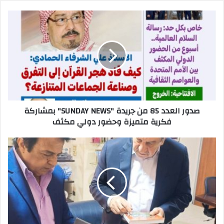
صدور العدد 85 من جريدة "SUNDAY NEWS" بمشاركة
فكرية متميزة وحضور دولي مكثف