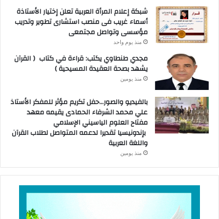
شبكة إعلام المرأة العربية تعلن إختيار الأستاذة
أسماء غريب فى منصب استشارى تطوير وتدريب
مؤسسى وتواصل مجتمعى
منذ يوم واحد
مجدي طنطاوي يكتب: قراءة في كتاب ( القرآن
يشهد بصحة العقيدة المسيحية )
منذ يومين
بالفيديو والصور…حفل تكريم مؤثر للمفكر الأستاذ
علي محمد الشرفاء الحمادى يقيمه معهد
مفتاح العلوم الياسيني الإسلامي
بإندونيسيا تقديرا لدعمه المتواصل لطلاب القرآن
واللغة العربية
منذ يومين