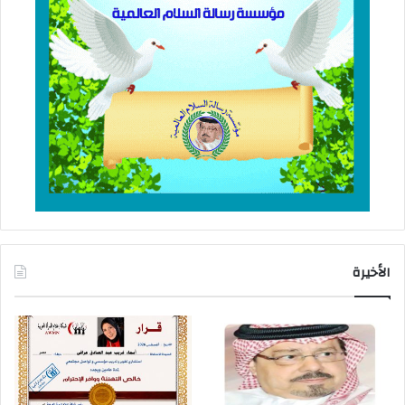
الأخيرة