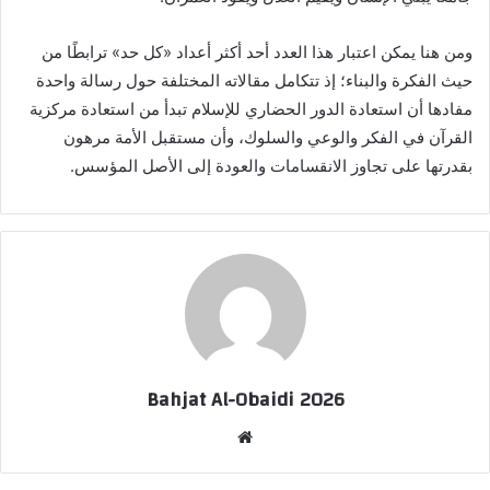
ومن هنا يمكن اعتبار هذا العدد أحد أكثر أعداد «كل حد» ترابطًا من
حيث الفكرة والبناء؛ إذ تتكامل مقالاته المختلفة حول رسالة واحدة
مفادها أن استعادة الدور الحضاري للإسلام تبدأ من استعادة مركزية
القرآن في الفكر والوعي والسلوك، وأن مستقبل الأمة مرهون
بقدرتها على تجاوز الانقسامات والعودة إلى الأصل المؤسس.
Bahjat Al-Obaidi 2026
موقع
الويب