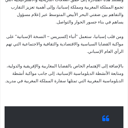
تجمع المملكة المغربية ومملكة إسبانيا، وإلى أهمية تعزيز التقارب
والتفاهم بين ضفتي البحر الأبيض المتوسط عبر إعلام مسؤول
يساهم في بناء جسور الحوار والتواصل.
ومن قلب إسبانيا، ستعمل “أنباء إكسبريس – النسخة الإسبانية” على
مواكبة القضايا السياسية والاقتصادية والثقافية والاجتماعية التي تهم
الرأي العام الإسباني.
بالإضافة إلى الإهتمام الخاص بالقضايا المغاربية والإفريقية والدولية،
ومتابعة الأنشطة الدبلوماسية الإسبانية، إلى جانب مواكبة أنشطة
الدبلوماسية المغربية التي تمثلها سفارة المملكة المغربية في مدريد.