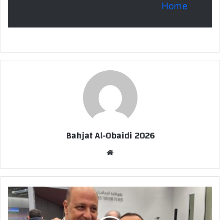
Home
Bahjat Al-Obaidi 2026
موقع
الويب