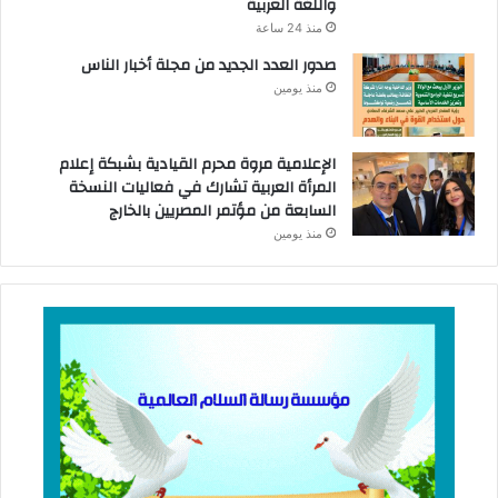
واللغة العربية
منذ 24 ساعة
صدور العدد الجديد من مجلة أخبار الناس
منذ يومين
الإعلامية مروة محرم القيادية بشبكة إعلام
المرأة العربية تشارك في فعاليات النسخة
السابعة من مؤتمر المصريين بالخارج
منذ يومين