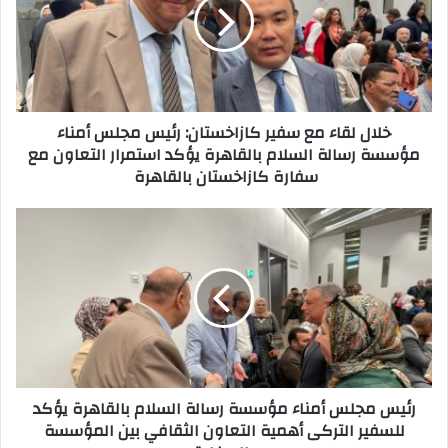
خلال لقاء مع سفير كازاخستان: رئيس مجلس أمناء
مؤسسة رسالة السلام بالقاهرة يؤكد استمرار التعاون مع
سفارة كازاخستان بالقاهرة
رئيس مجلس أمناء مؤسسة رسالة السلام بالقاهرة يؤكد
للسفير التركى أهمية التعاون الثقافي بين المؤسسة