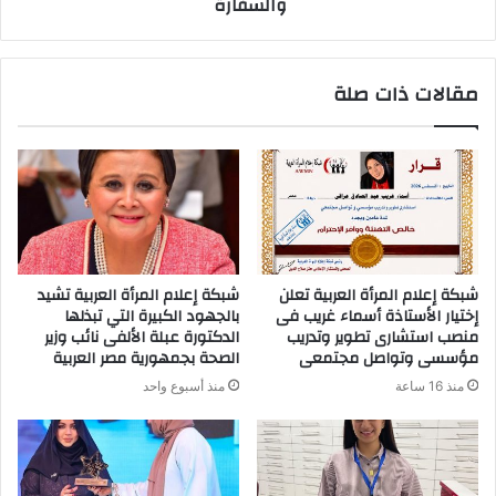
والسفارة
مقالات ذات صلة
شبكة إعلام المرأة العربية تعلن
شبكة إعلام المرأة العربية تشيد
إختيار الأستاذة أسماء غريب فى
بالجهود الكبيرة التي تبذلها
منصب استشارى تطوير وتدريب
الدكتورة عبلة الألفى نائب وزير
مؤسسى وتواصل مجتمعى
الصحة بجمهورية مصر العربية
منذ 16 ساعة
منذ أسبوع واحد