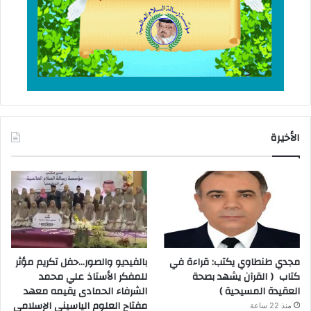
الأخيرة
مجدي طنطاوي يكتب: قراءة في
بالفيديو والصور…حفل تكريم مؤثر
كتاب ( القرآن يشهد بصحة
للمفكر الأستاذ علي محمد
العقيدة المسيحية )
الشرفاء الحمادى يقيمه معهد
مفتاح العلوم الياسيني الإسلامي
منذ 22 ساعة