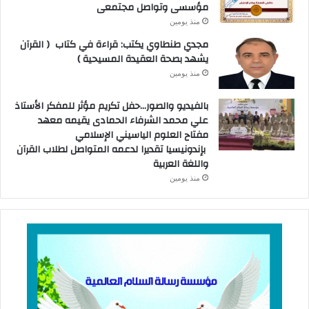
مؤسسى وتواصل مجتمعى
منذ يومين
مجدي طنطاوي يكتب: قراءة في كتاب ( القرآن
يشهد بصحة العقيدة المسيحية )
منذ يومين
بالفيديو والصور…حفل تكريم مؤثر للمفكر الأستاذ
علي محمد الشرفاء الحمادى يقيمه معهد
مفتاح العلوم الياسيني الإسلامي
بإندونيسيا تقديرا لدعمه المتواصل لطلاب القرآن
واللغة العربية
منذ يومين