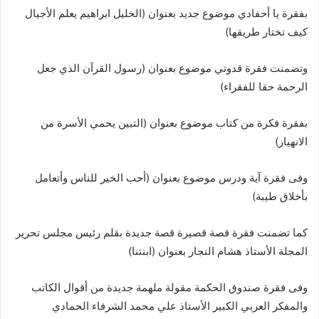
بفقرة يا أحفادي موضوع جديد بعنوان (الخليل ابراهيم يعلم الأجيال
كيف تختار طريقها)
وتضمنت فقرة قدوتي موضوع بعنوان (رسول القرآن الذي جعل
الرحمة حقا للفقراء)
بفقرة فكرة من كتاب موضوع بعنوان (التبين يحمي الأسرة من
الانهيار)
وفى فقرة آية ودرس موضوع بعنوان (أحب الخير للناس وأتعامل
بأخلاق طيبة)
كما تضمنت فقرة قصة قصيرة قصة جديدة بقلم رئيس مجلس تحرير
المجلة الأستاذ هشام النجار بعنوان (ابنتنا)
وفى فقرة صندوق الحكمة مقولة ملهمة جديدة من أقوال الكاتب
والمفكر العربي الكبير الأستاذ علي محمد الشرفاء الحمادي