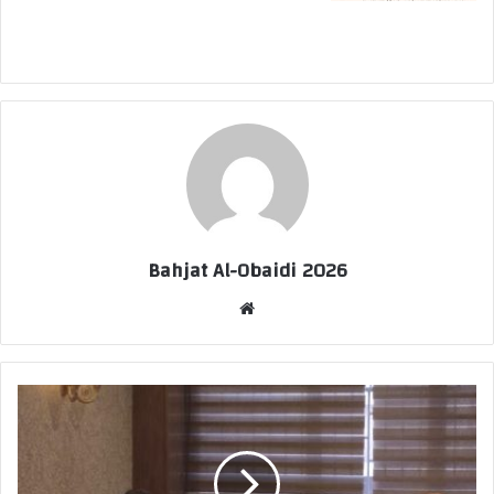
Bahjat Al-Obaidi 2026
موقع
الويب