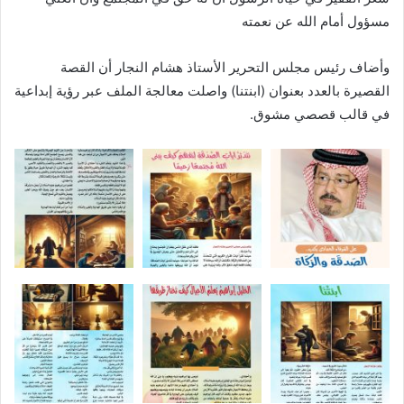
مسؤول أمام الله عن نعمته
وأضاف رئيس مجلس التحرير الأستاذ هشام النجار أن القصة
القصيرة بالعدد بعنوان (ابنتنا) واصلت معالجة الملف عبر رؤية إبداعية
في قالب قصصي مشوق.