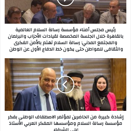
رئيس مجلس أمناء مؤسسة رسالة السلام العالمية
بالقاهرة خلال الجلسة المخصصة لقيادات الأحزاب والبرلمان
والمجتمع المدني: رسالة السلام تهتم بالأمن الفكرى
والثقافى للمواطن حتى يكون خط الدفاع الأول عن الوطن
إشادة كبيرة من الحاضرين لمؤتمر الاصطفاف الوطنى بفكر
مؤسسة رسالة السلام ومؤسسها المفكر العربي الأستاذ
علي الشرفاء