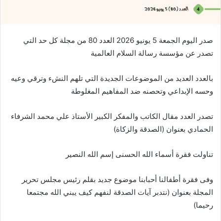
صدر اليوم الجمعة 5 يونيو 2026 العدد 80 من مجلة كل حد التي
تصدر عن مؤسسة رسالة السلام العالمية
بالعدد العديد من الموضوعات الجديدة التي تلهم النشء وترقي وعيه
وحسه الإبداعي وتحصنه ضد المفاهيم المغلوطة
تصدر العدد مقال الكاتب والمفكر الكبير الأستاذ علي محمد الشرفاء
الحمادي بعنوان (الصدقة والزكاة)
تناولت فقرة أسماء الله الحسنى إسم الله النصير
وفى فقرة أطفالنا أحبابنا موضوع جديد بقلم رئيس مجلس تحرير
المجلة بعنوان (نتدبر آيات الصدقة لنفهم كيف يبني الله مجتمعا
رحيما)