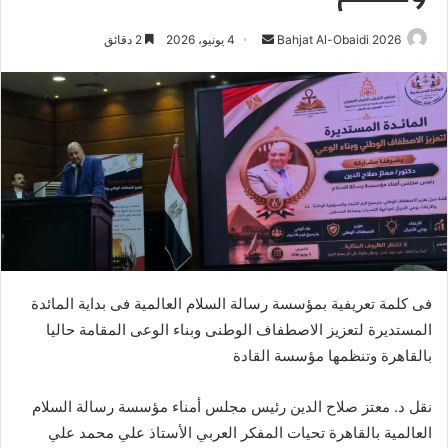
أرسل
Bahjat Al-Obaidi 2026
4 يونيو، 2026
2 دقائق
بريدا
إلكترونيا
فى كلمة تعريفية بمؤسسة رسالة السلام العالمية فى بداية المائدة
المستديرة لتعزيز الاصطفاف الوطنى وبناء الوعى المقامة حاليا
بالقاهرة وتنظمها مؤسسة القادة
نقل د. معتز صلاح الدين رئيس مجلس أمناء مؤسسة رسالة السلام
العالمية بالقاهرة تحيات المفكر العربي الأستاذ علي محمد علي