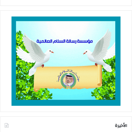
الأخيرة