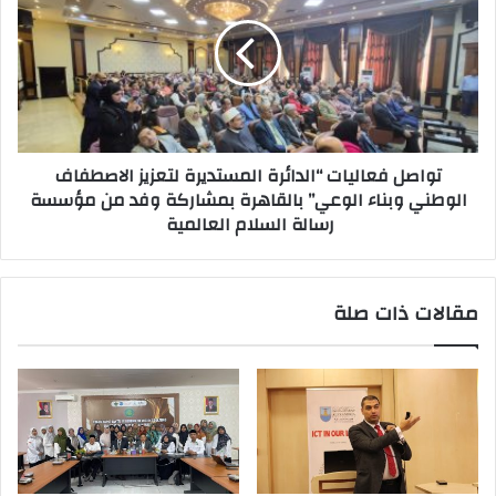
تواصل فعاليات “الدائرة المستديرة لتعزيز الاصطفاف
الوطني وبناء الوعي” بالقاهرة بمشاركة وفد من مؤسسة
رسالة السلام العالمية
مقالات ذات صلة