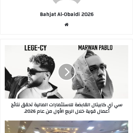
Bahjat Al-Obaidi 2026
موقع
الويب
سي آي كابيتال القابضة للاستثمارات المالية تحقق نتائج
أعمال قوية خلال الربع الأول من عام 2026.