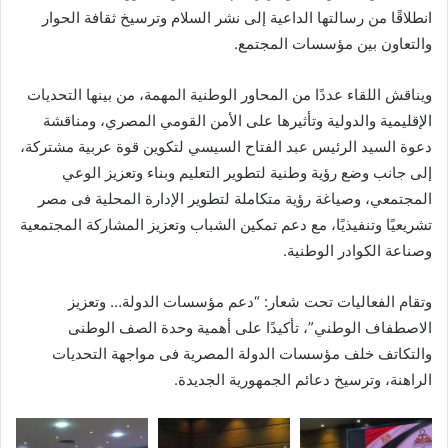
انطلاقًا من رسالتها الداعية إلى نشر السلام وترسيخ ثقافة الحوار
والتعاون بين مؤسسات المجتمع.
ويناقش اللقاء عددًا من المحاور الوطنية المهمة، من بينها التحديات
الإقليمية والدولية وتأثيرها على الأمن القومي المصري، ومناقشة
دعوة السيد الرئيس عبد الفتاح السيسي لتكوين قوة عربية مشتركة،
إلى جانب وضع رؤية وطنية لتطوير التعليم وبناء وتعزيز الوعي
المجتمعي، وصياغة رؤية متكاملة لتطوير الإدارة المحلية فى مصر
تشريعيًا وتنفيذيًا، مع دعم تمكين الشباب وتعزيز المشاركة المجتمعية
وصناعة الكوادر الوطنية.
وتقام الفعاليات تحت شعار: “دعم مؤسسات الدولة… وتعزيز
الاصطفاف الوطني”، تأكيدًا على أهمية وحدة الصف الوطنى
والتكاتف خلف مؤسسات الدولة المصرية فى مواجهة التحديات
الراهنة، وترسيخ دعائم الجمهورية الجديدة.