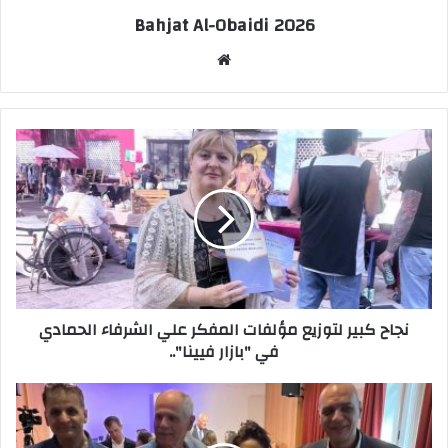
Bahjat Al-Obaidi 2026
موقع
الويب
نجاح كبير لتوزيع مؤلفات المفكر علي الشرفاء الحمادي
في "بازار فيينا"..