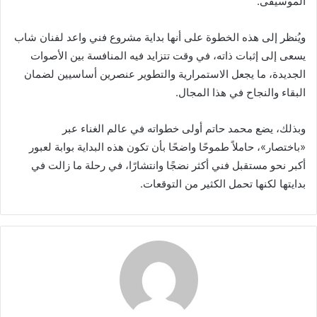
الموسيقى.
ويُنظر إلى هذه الخطوة على أنها بداية مشروع فني واعد لفنان شاب
يسعى إلى إثبات ذاته، في وقت تتزايد فيه المنافسة بين الأصوات
الجديدة، ما يجعل الاستمرارية والتطوير عنصرين أساسيين لضمان
البقاء والنجاح في هذا المجال.
وبذلك، يضع محمد حاتم أولى خطواته في عالم الغناء عبر
«باختصار»، حاملاً طموحًا واضحًا بأن تكون هذه البداية بوابة لعبور
أكبر نحو مستقبل فني أكثر نضجًا وانتشارًا، في رحلة ما زالت في
بدايتها لكنها تحمل الكثير من التوقعات.