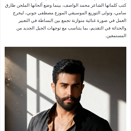
كتب كلماتها الشاعر محمد الواصف، بينما وضع ألحانها الملحن طارق
سامي، وتولى التوزيع الموسيقي الموزع مصطفى جوني، ليخرج
العمل في صورة غنائية متوازنة تجمع بين البساطة في التعبير
والحداثة في التقديم، بما يتناسب مع توجهات الجيل الجديد من
المستمعين.