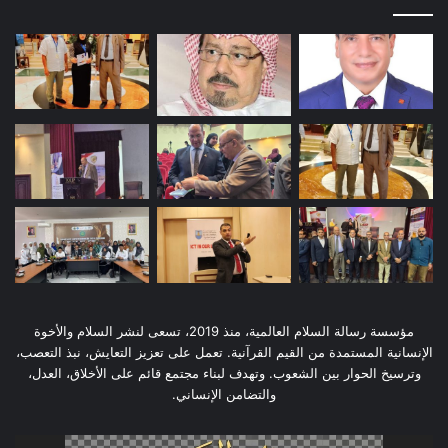
مؤسسة رسالة السلام العالمية، منذ 2019، تسعى لنشر السلام والأخوة
الإنسانية المستمدة من القيم القرآنية. تعمل على تعزيز التعايش، نبذ التعصب،
وترسيخ الحوار بين الشعوب. وتهدف لبناء مجتمع قائم على الأخلاق، العدل،
والتضامن الإنساني.
مشغل