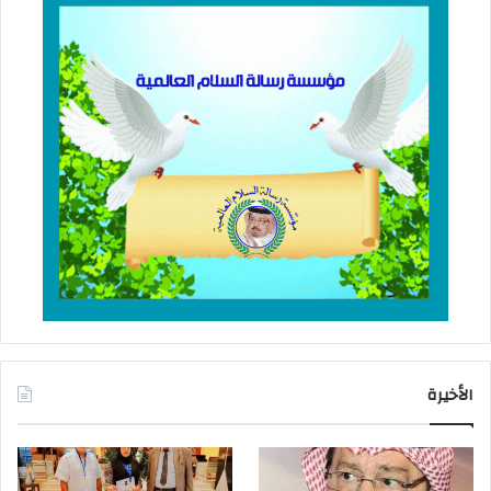
الأخيرة