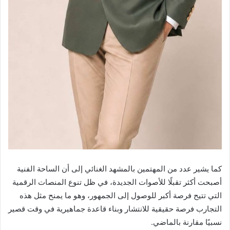
كما يشير عدد من المهتمين بالمشهد الغنائي إلى أن الساحة الفنية
أصبحت أكثر تقبلًا للأصوات الجديدة، في ظل تنوع المنصات الرقمية
التي تتيح فرصة أكبر للوصول إلى الجمهور، وهو ما يمنح مثل هذه
التجارب فرصة حقيقية للانتشار وبناء قاعدة جماهيرية في وقت قصير
نسبيًا مقارنة بالماضي.