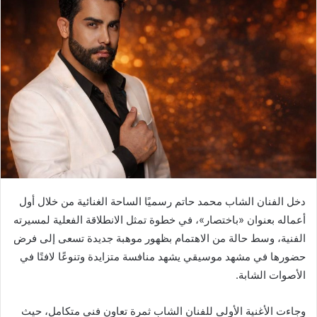
دخل الفنان الشاب محمد حاتم رسميًا الساحة الغنائية من خلال أول
أعماله بعنوان «باختصار»، في خطوة تمثل الانطلاقة الفعلية لمسيرته
الفنية، وسط حالة من الاهتمام بظهور موهبة جديدة تسعى إلى فرض
حضورها في مشهد موسيقي يشهد منافسة متزايدة وتنوعًا لافتًا في
الأصوات الشابة.
وجاءت الأغنية الأولى للفنان الشاب ثمرة تعاون فني متكامل، حيث