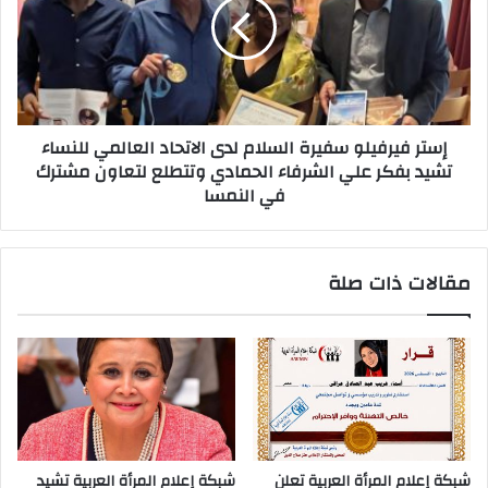
إستر فيرفيلو سفيرة السلام لدى الاتحاد العالمي للنساء
تشيد بفكر علي الشرفاء الحمادي وتتطلع لتعاون مشترك
في النمسا
مقالات ذات صلة
شبكة إعلام المرأة العربية تعلن
شبكة إعلام المرأة العربية تشيد