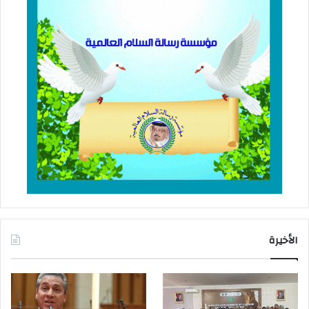
الأخيرة