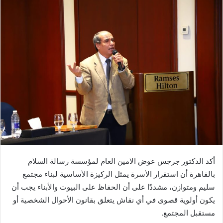
إلكترونيا
أكد الدكتور جرجس عوض الامين العام لمؤسسة رسالة السلام
بالقاهرة أن استقرار الأسرة يمثل الركيزة الأساسية لبناء مجتمع
سليم ومتوازن، مشددًا على أن الحفاظ على البيوت والأبناء يجب أن
يكون أولوية قصوى في أي نقاش يتعلق بقانون الأحوال الشخصية أو
مستقبل المجتمع.