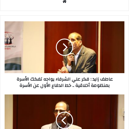
موقع
الويب
عاطف زايد : فكر علي الشرفاء يواجه تفكك الأسرة
بمنظومة أخلاقية .. خط الدفاع الأول عن الأسرة