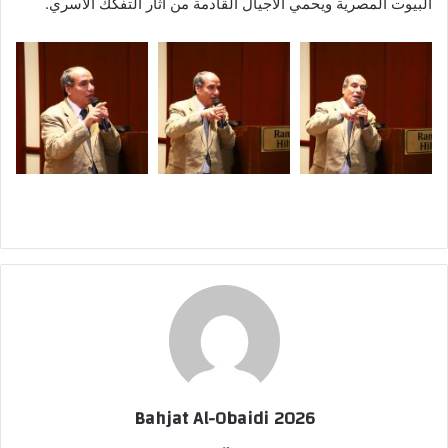
البيوت المصرية ويحمي الأجيال القادمة من آثار التفكك الأسري.
Bahjat Al-Obaidi 2026