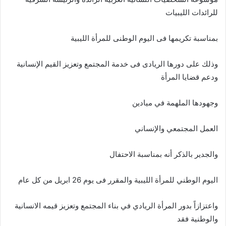
للرائدات الليبيات
بمناسبة تكريمها فى اليوم الوطنى للمرأة الليبية
وذلك على دورها الريادى فى خدمة المجتمع وتعزيز القيم الإنسانية
ودعم قضايا المرأة
وجهودها الملهمة في ميادين
العمل المجتمعي والإنساني
والجدير بالذكر أنه بمناسبة الاحتفال
اليوم الوطني للمرأة الليبية والمقرر فى يوم 26 ابريل من كل عام
واعتزازاً بدور المرأة الريادي في بناء المجتمع وتعزيز قيمه الانسانية
والوطنية فقد