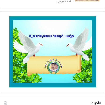
منذ يومين
الأخيرة