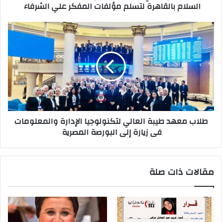
السلام بالقاهرة لتسلم مؤلفات المفكر علي الشرفاء
طلاب معهد طيبة العالي لتكنولوجيا الإدارة والمعلومات
فى زيارة إلى البورصة المصرية
مقالات ذات صلة