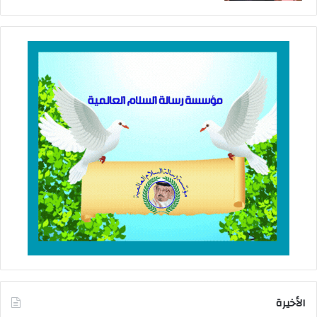
الأخيرة