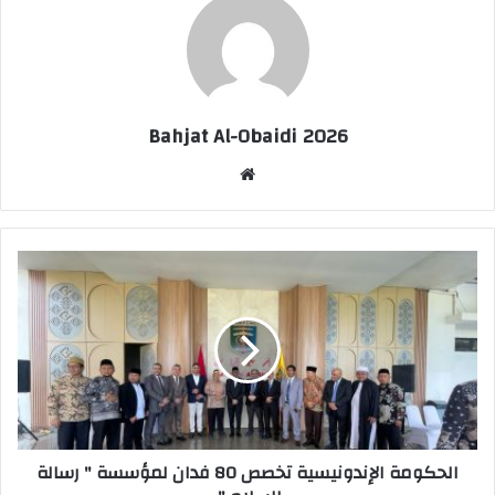
Bahjat Al-Obaidi 2026
موقع
الويب
الحكومة الإندونيسية تخصص 80 فدان لمؤسسة " رسالة