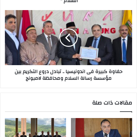
السلام "
حفاوة كبيرة فى اندونيسيا .. تبادل دروع التكريم بين
مؤسسة رسالة السلام ومحافظة لامبونج
مقالات ذات صلة