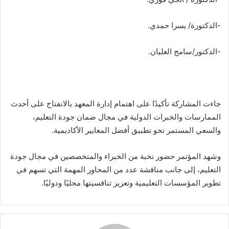
-الدكتورة/ يسرا حمدي.
-الدكتور/سامح العليان.
جاءت المشاركة تأكيدًا على اهتمام إدارة المعهد بالانفتاح على أحدث
الممارسات والخبرات الدولية في مجال ضمان جودة التعليم،
والسعي المستمر نحو تطبيق أفضل المعايير الأكاديمية.
وشهد المؤتمر حضور نخبة من الخبراء والمتخصصين في مجال جودة
التعليم، إلى جانب مناقشة عدد من المحاور المهمة التي تسهم في
تطوير المؤسسات التعليمية وتعزيز تنافسيتها محليًا ودوليًا.