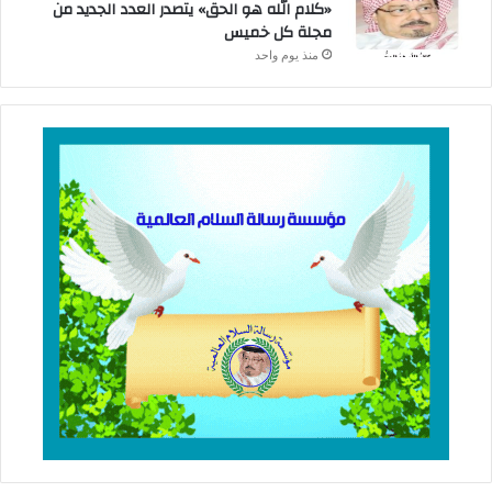
«كلام الله هو الحق» يتصدر العدد الجديد من
مجلة كل خميس
منذ يوم واحد