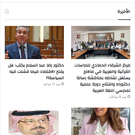
الأخيرة
مركز الشرفاء الحمادي للدراسات
دكتور رضا عبد السلام يكتب: هل
القرآنية والعربية في مالانج
يفلح الاقتصاد فيما فشلت فيه
يستهل نشاطه بمناقشة رسالة
السياسة؟!
دكتوراه وافتتاح دورة علمية
منذ 11 ساعة
لمدرسي اللغة العربية
منذ 8 ساعات