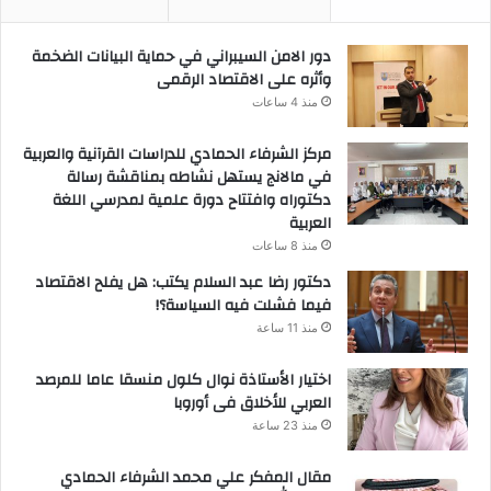
دور الامن السيبراني في حماية البيانات الضخمة
وأثره على الاقتصاد الرقمى
منذ 4 ساعات
مركز الشرفاء الحمادي للدراسات القرآنية والعربية
في مالانج يستهل نشاطه بمناقشة رسالة
دكتوراه وافتتاح دورة علمية لمدرسي اللغة
العربية
منذ 8 ساعات
دكتور رضا عبد السلام يكتب: هل يفلح الاقتصاد
فيما فشلت فيه السياسة؟!
منذ 11 ساعة
اختيار الأستاذة نوال كلول منسقا عاما للمرصد
العربي للأخلاق فى أوروبا
منذ 23 ساعة
مقال المفكر علي محمد الشرفاء الحمادي