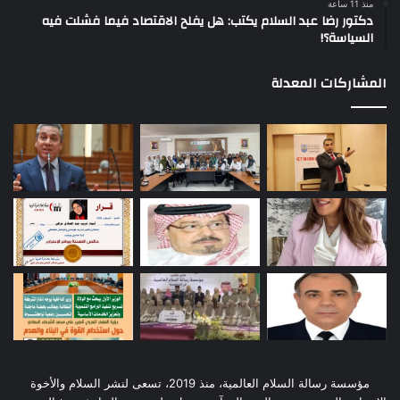
منذ 11 ساعة
دكتور رضا عبد السلام يكتب: هل يفلح الاقتصاد فيما فشلت فيه
السياسة؟!
المشاركات المعدلة
مؤسسة رسالة السلام العالمية، منذ 2019، تسعى لنشر السلام والأخوة