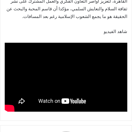
القاهرة، لتعزيز أواصر التعاون الفكري والعمل المشترك على نشر
ثقافة السلام والتعايش السلمي، مؤكدا أن قاسم المحبة والبحث عن
الحقيقة هو ما يجمع الشعوب الإسلامية رغم بعد المسافات.
شاهد الفيديو