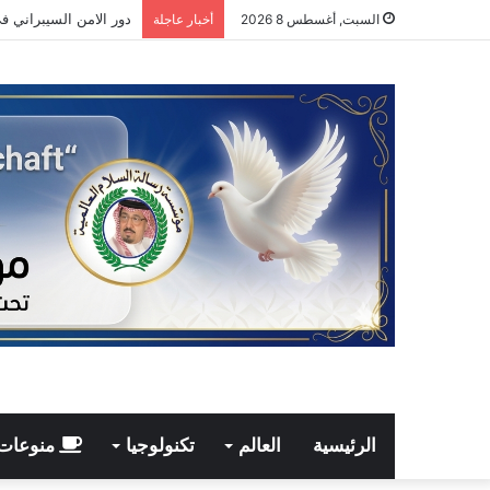
دور الامن السيبراني ف
السبت, أغسطس 8 2026
أخبار عاجلة
الرئيسية
العالم
تكنولوجيا
منوعات