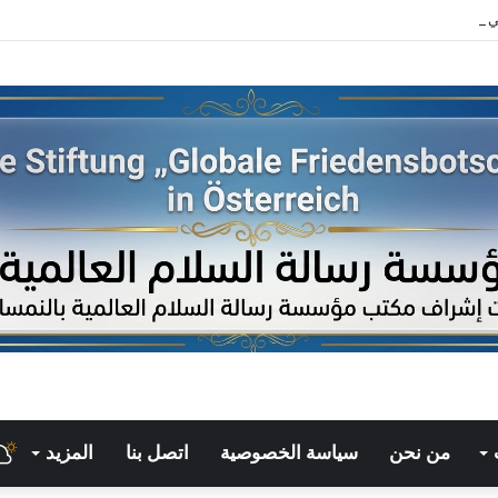
ي حماية البيانات الضخمة وأثره على الاقتصاد الرقمى
من نحن
سياسة الخصوصية
اتصل بنا
المزيد